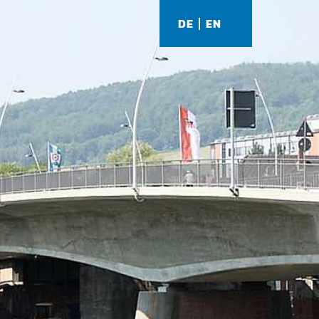
DE
EN