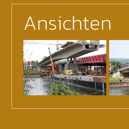
Ansichten