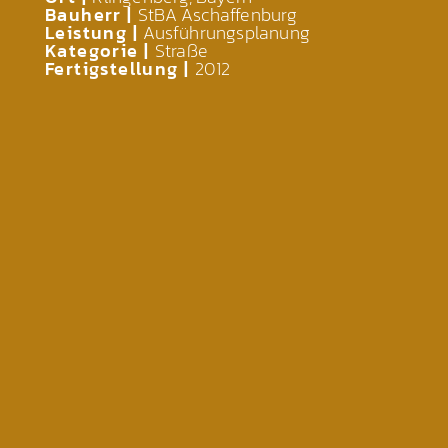
Bauherr |
StBA Aschaffenburg
Leistung |
Ausführungsplanung
Kategorie |
Straße
Fertigstellung |
2012