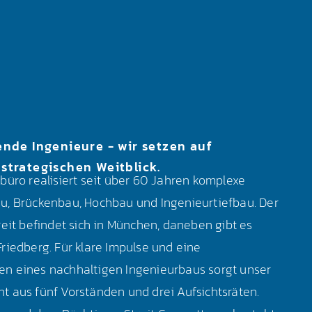
ende Ingenieure - wir setzen auf
strategischen Weitblick.
büro realisiert seit über 60 Jahren komplexe
u, Brückenbau, Hochbau und Ingenieurtiefbau. Der
reit befindet sich in München, daneben gibt es
riedberg. Für klare Impulse und eine
n eines nachhaltigen Ingenieurbaus sorgt unser
 aus fünf Vorständen und drei Aufsichtsräten.