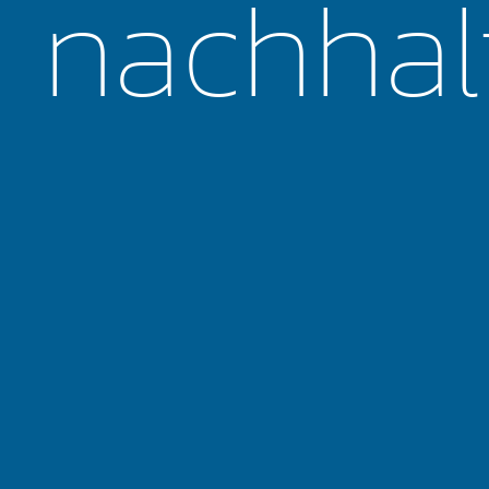
nachhal