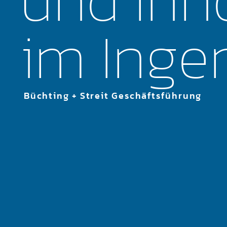
im Inge
Büchting + Streit Geschäftsführung