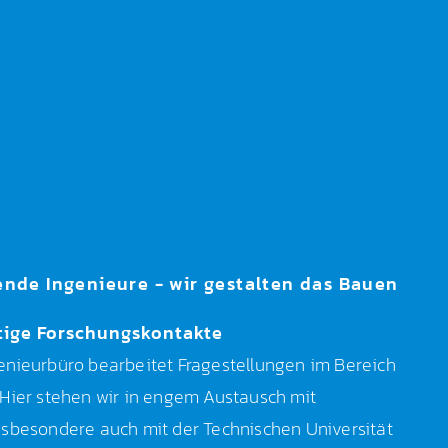
ende Ingenieure - wir gestalten das Bauen
tige Forschungskontakte
enieurbüro bearbeitet Fragestellungen im Bereich
 Hier stehen wir in engem Austausch mit
nsbesondere auch mit der Technischen Universität