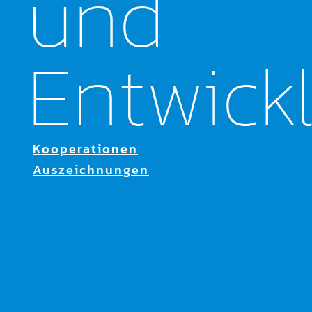
und
Entwick
Kooperationen
Auszeichnungen