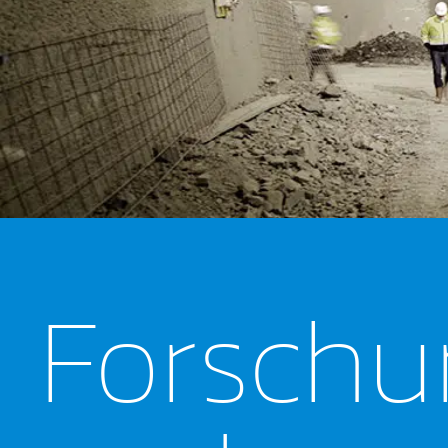
Forsch