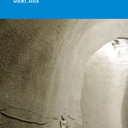
Über uns