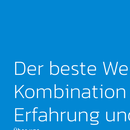
Der beste Weg
Kombination 
Erfahrung und