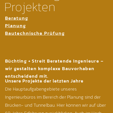
Projekten
Beratung
Planung
Bautechnische Prüfung
Büchting + Streit Beratende Ingenieure –
wir gestalten komplexe Bauvorhaben
entscheidend mit.
Unsere Projekte der letzten Jahre
Die Hauptaufgabengebiete unseres
Ingenieurbüros im Bereich der Planung sind der
Brücken- und Tunnelbau. Hier können wir auf über